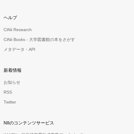
ヘルプ
CiNii Research
CiNii Books - 大学図書館の本をさがす
メタデータ・API
新着情報
お知らせ
RSS
Twitter
NIIのコンテンツサービス