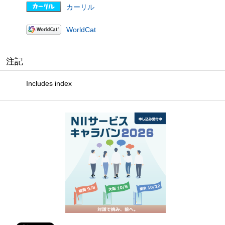
カーリル
WorldCat
注記
Includes index