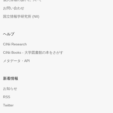
お問い合わせ
国立情報学研究所 (NII)
ヘルプ
CiNii Research
CiNii Books - 大学図書館の本をさがす
メタデータ・API
新着情報
お知らせ
RSS
Twitter