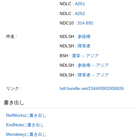
NDLC :
A251
NDLC :
A252
NDC10 :
314.892
件名
NDLSH :
参政権
NDLSH :
障害者
BSH :
選挙 -- アジア
NDLSH :
参政権 -- アジア
NDLSH :
障害者 -- アジア
リンク
hdl.handle.net/2344/0002000826
書き出し
RefWorksに書き出し
EndNoteに書き出し
Mendeleyに書き出し