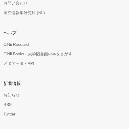
お問い合わせ
国立情報学研究所 (NII)
ヘルプ
CiNii Research
CiNii Books - 大学図書館の本をさがす
メタデータ・API
新着情報
お知らせ
RSS
Twitter