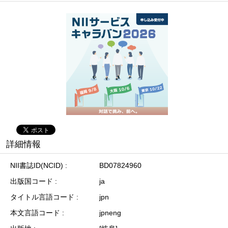
詳細情報
NII書誌ID(NCID)
BD07824960
出版国コード
ja
タイトル言語コード
jpn
本文言語コード
jpneng