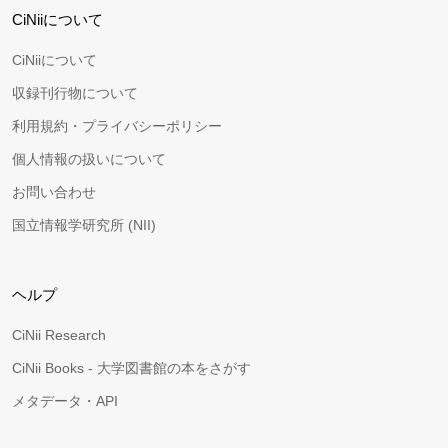
CiNiiについて
CiNiiについて
収録刊行物について
利用規約・プライバシーポリシー
個人情報の扱いについて
お問い合わせ
国立情報学研究所 (NII)
ヘルプ
CiNii Research
CiNii Books - 大学図書館の本をさがす
メタデータ・API