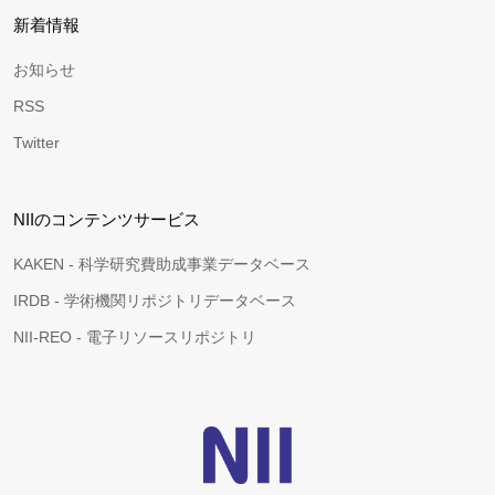
新着情報
お知らせ
RSS
Twitter
NIIのコンテンツサービス
KAKEN - 科学研究費助成事業データベース
IRDB - 学術機関リポジトリデータベース
NII-REO - 電子リソースリポジトリ