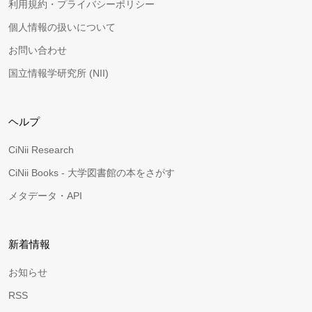
利用規約・プライバシーポリシー
個人情報の扱いについて
お問い合わせ
国立情報学研究所 (NII)
ヘルプ
CiNii Research
CiNii Books - 大学図書館の本をさがす
メタデータ・API
新着情報
お知らせ
RSS