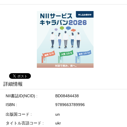
詳細情報
NII書誌ID(NCID)
BD08484438
ISBN
9789663789996
出版国コード
un
タイトル言語コード
ukr