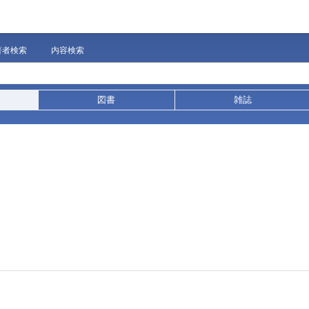
著者検索
内容検索
図書
雑誌