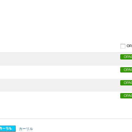
O
OPA
OPA
OPA
OPA
カーリル