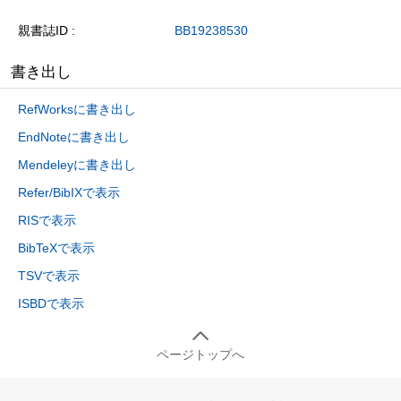
親書誌ID
BB19238530
書き出し
RefWorksに書き出し
EndNoteに書き出し
Mendeleyに書き出し
Refer/BibIXで表示
RISで表示
BibTeXで表示
TSVで表示
ISBDで表示
ページトップへ