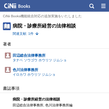
CiNii Books機能統合対応の追加実施をいたしました
病院・診療所経営の法律相談
関連文献: 1件
著者
田辺総合法律事務所
タナベ ソウゴウ ホウリツ ジムショ
色川法律事務所
イロカワ ホウリツ ジムショ
書誌事項
病院・診療所経営の法律相談
田辺総合法律事務所, 色川法律事務所編