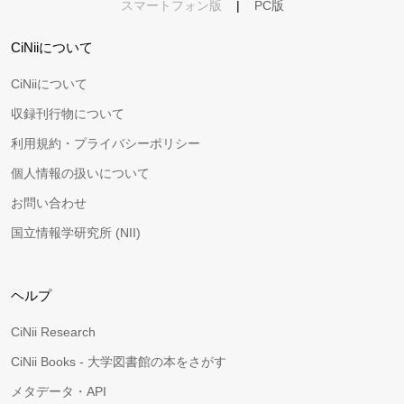
スマートフォン版
|
PC版
CiNiiについて
CiNiiについて
収録刊行物について
利用規約・プライバシーポリシー
個人情報の扱いについて
お問い合わせ
国立情報学研究所 (NII)
ヘルプ
CiNii Research
CiNii Books - 大学図書館の本をさがす
メタデータ・API