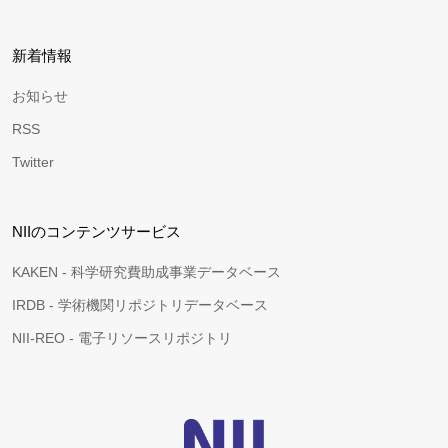
新着情報
お知らせ
RSS
Twitter
NIIのコンテンツサービス
KAKEN - 科学研究費助成事業データベース
IRDB - 学術機関リポジトリデータベース
NII-REO - 電子リソースリポジトリ