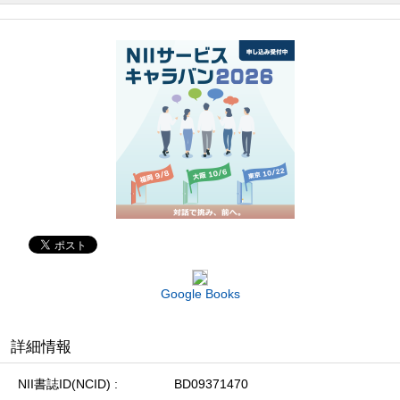
Google Books
詳細情報
NII書誌ID(NCID)
BD09371470