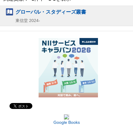
グローバル・スタディーズ叢書
東信堂
2024-
Google Books