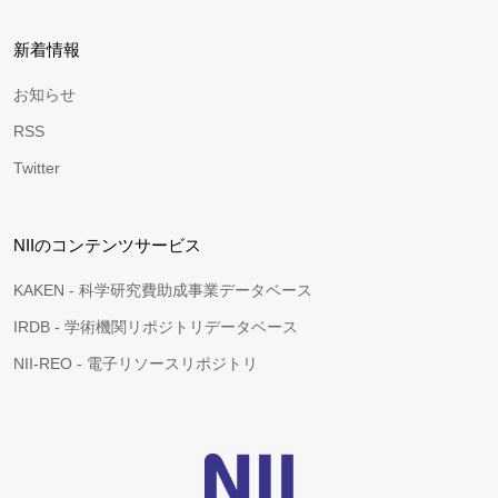
新着情報
お知らせ
RSS
Twitter
NIIのコンテンツサービス
KAKEN - 科学研究費助成事業データベース
IRDB - 学術機関リポジトリデータベース
NII-REO - 電子リソースリポジトリ