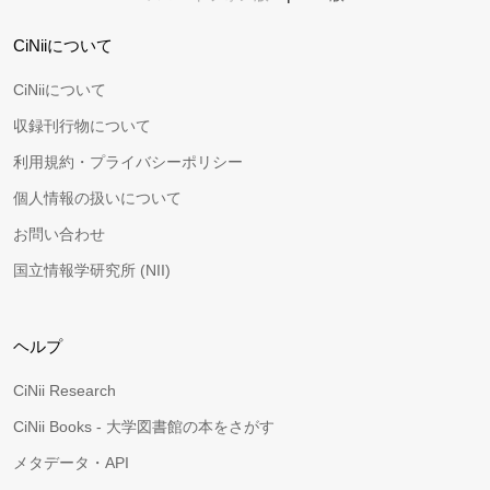
CiNiiについて
CiNiiについて
収録刊行物について
利用規約・プライバシーポリシー
個人情報の扱いについて
お問い合わせ
国立情報学研究所 (NII)
ヘルプ
CiNii Research
CiNii Books - 大学図書館の本をさがす
メタデータ・API