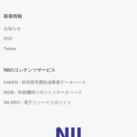
新着情報
お知らせ
RSS
Twitter
NIIのコンテンツサービス
KAKEN - 科学研究費助成事業データベース
IRDB - 学術機関リポジトリデータベース
NII-REO - 電子リソースリポジトリ