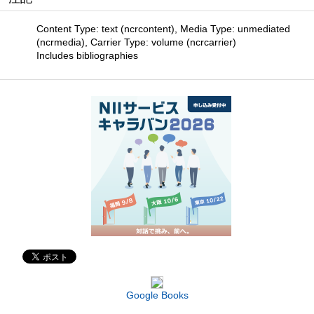
Content Type: text (ncrcontent), Media Type: unmediated
(ncrmedia), Carrier Type: volume (ncrcarrier)
Includes bibliographies
Google Books