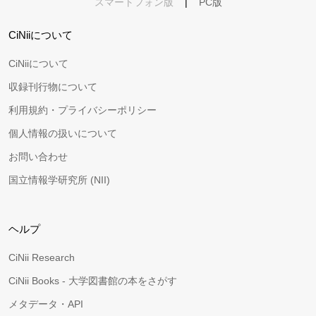
スマートフォン版
|
PC版
CiNiiについて
CiNiiについて
収録刊行物について
利用規約・プライバシーポリシー
個人情報の扱いについて
お問い合わせ
国立情報学研究所 (NII)
ヘルプ
CiNii Research
CiNii Books - 大学図書館の本をさがす
メタデータ・API