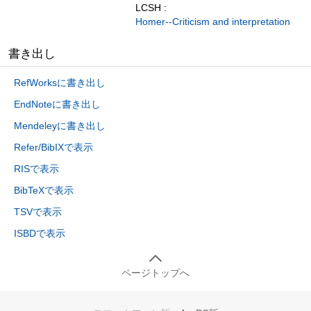
LCSH :
Homer--Criticism and interpretation
書き出し
RefWorksに書き出し
EndNoteに書き出し
Mendeleyに書き出し
Refer/BibIXで表示
RISで表示
BibTeXで表示
TSVで表示
ISBDで表示
ページトップへ