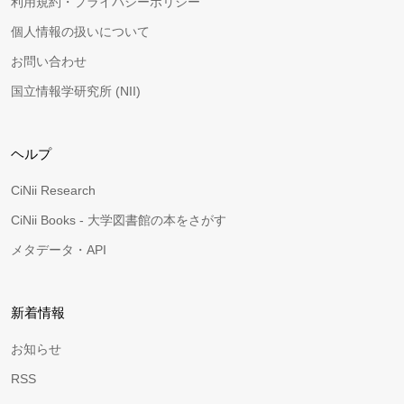
利用規約・プライバシーポリシー
個人情報の扱いについて
お問い合わせ
国立情報学研究所 (NII)
ヘルプ
CiNii Research
CiNii Books - 大学図書館の本をさがす
メタデータ・API
新着情報
お知らせ
RSS