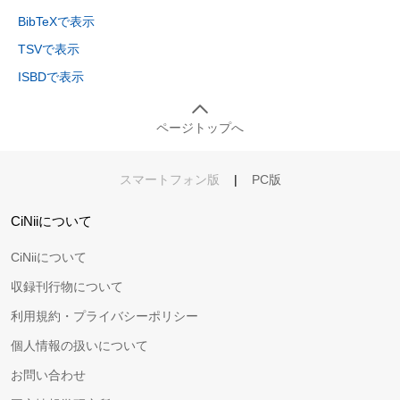
BibTeXで表示
TSVで表示
ISBDで表示
ページトップへ
スマートフォン版
|
PC版
CiNiiについて
CiNiiについて
収録刊行物について
利用規約・プライバシーポリシー
個人情報の扱いについて
お問い合わせ