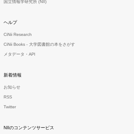
国立情報学研究所 (NII)
ヘルプ
CiNii Research
CiNii Books - 大学図書館の本をさがす
メタデータ・API
新着情報
お知らせ
RSS
Twitter
NIIのコンテンツサービス