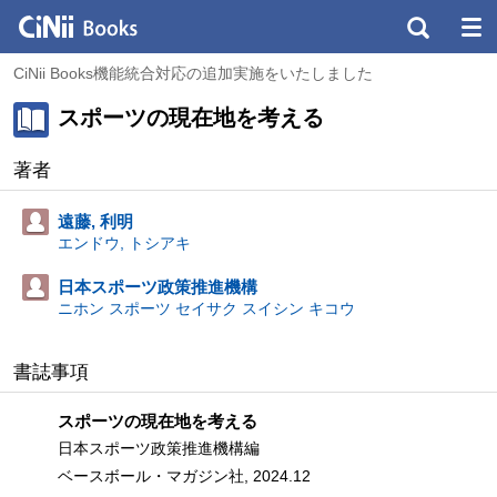
CiNii Books機能統合対応の追加実施をいたしました
スポーツの現在地を考える
著者
遠藤, 利明
エンドウ, トシアキ
日本スポーツ政策推進機構
ニホン スポーツ セイサク スイシン キコウ
書誌事項
スポーツの現在地を考える
日本スポーツ政策推進機構編
ベースボール・マガジン社, 2024.12