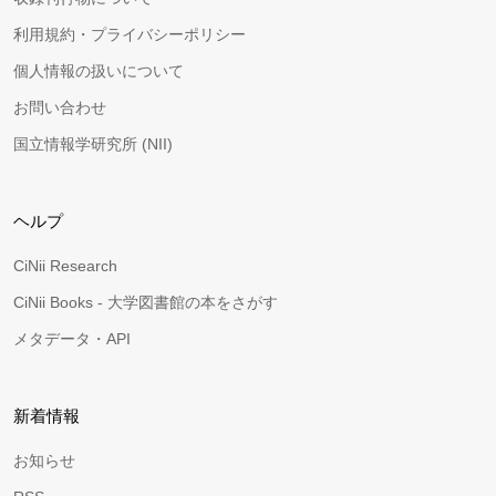
利用規約・プライバシーポリシー
個人情報の扱いについて
お問い合わせ
国立情報学研究所 (NII)
ヘルプ
CiNii Research
CiNii Books - 大学図書館の本をさがす
メタデータ・API
新着情報
お知らせ