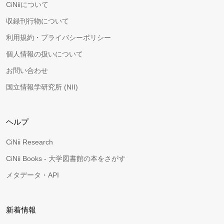
CiNiiについて
収録刊行物について
利用規約・プライバシーポリシー
個人情報の扱いについて
お問い合わせ
国立情報学研究所 (NII)
ヘルプ
CiNii Research
CiNii Books - 大学図書館の本をさがす
メタデータ・API
新着情報