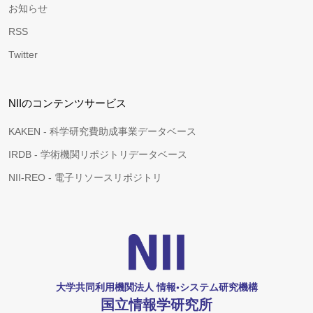
お知らせ
RSS
Twitter
NIIのコンテンツサービス
KAKEN - 科学研究費助成事業データベース
IRDB - 学術機関リポジトリデータベース
NII-REO - 電子リソースリポジトリ
大学共同利用機関法人 情報•システム研究機構
国立情報学研究所