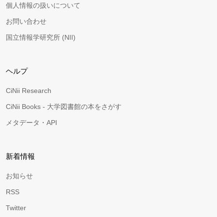
個人情報の扱いについて
お問い合わせ
国立情報学研究所 (NII)
ヘルプ
CiNii Research
CiNii Books - 大学図書館の本をさがす
メタデータ・API
新着情報
お知らせ
RSS
Twitter