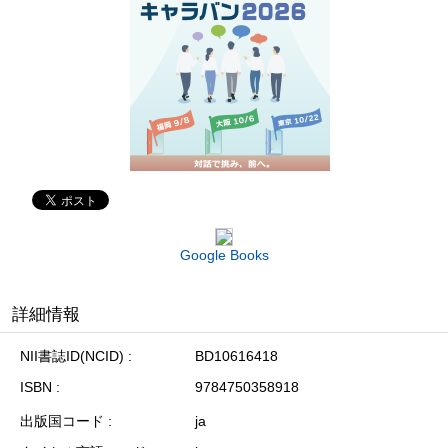
Google Books
詳細情報
NII書誌ID(NCID)
BD10616418
ISBN
9784750358918
出版国コード
ja