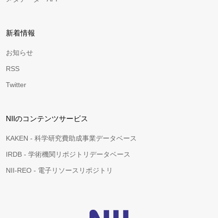
新着情報
お知らせ
RSS
Twitter
NIIのコンテンツサービス
KAKEN - 科学研究費助成事業データベース
IRDB - 学術機関リポジトリデータベース
NII-REO - 電子リソースリポジトリ