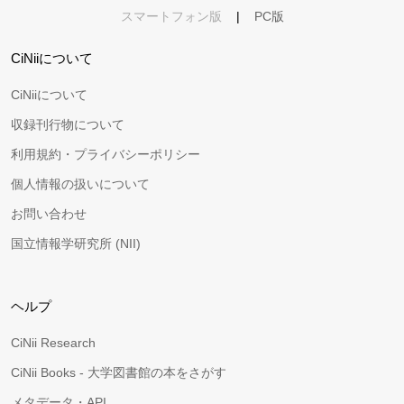
スマートフォン版
|
PC版
CiNiiについて
CiNiiについて
収録刊行物について
利用規約・プライバシーポリシー
個人情報の扱いについて
お問い合わせ
国立情報学研究所 (NII)
ヘルプ
CiNii Research
CiNii Books - 大学図書館の本をさがす
メタデータ・API