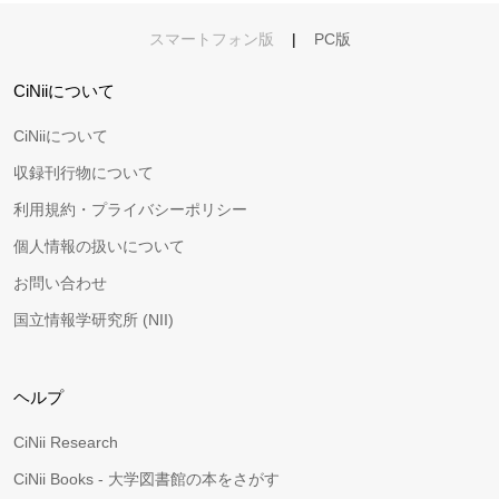
スマートフォン版
|
PC版
CiNiiについて
CiNiiについて
収録刊行物について
利用規約・プライバシーポリシー
個人情報の扱いについて
お問い合わせ
国立情報学研究所 (NII)
ヘルプ
CiNii Research
CiNii Books - 大学図書館の本をさがす