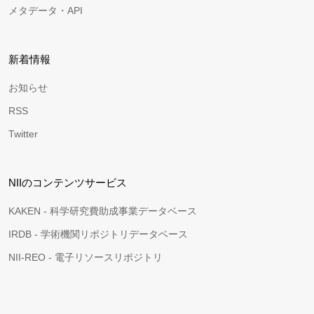
メタデータ・API
新着情報
お知らせ
RSS
Twitter
NIIのコンテンツサービス
KAKEN - 科学研究費助成事業データベース
IRDB - 学術機関リポジトリデータベース
NII-REO - 電子リソースリポジトリ