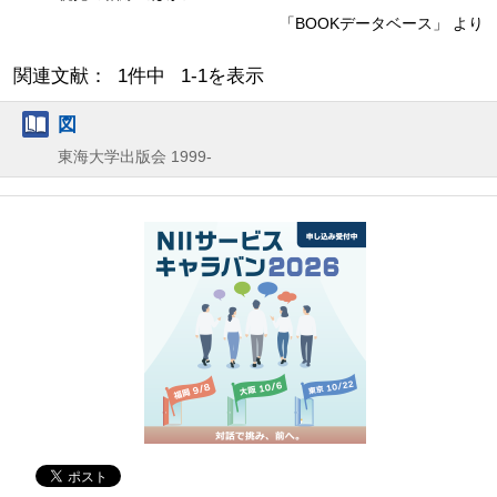
「BOOKデータベース」 より
関連文献： 1件中 1-1を表示
図
東海大学出版会
1999-