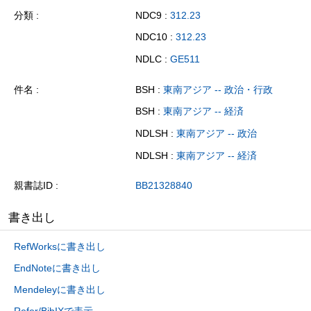
分類
NDC9 :
312.23
NDC10 :
312.23
NDLC :
GE511
件名
BSH :
東南アジア -- 政治・行政
BSH :
東南アジア -- 経済
NDLSH :
東南アジア -- 政治
NDLSH :
東南アジア -- 経済
親書誌ID
BB21328840
書き出し
RefWorksに書き出し
EndNoteに書き出し
Mendeleyに書き出し
Refer/BibIXで表示