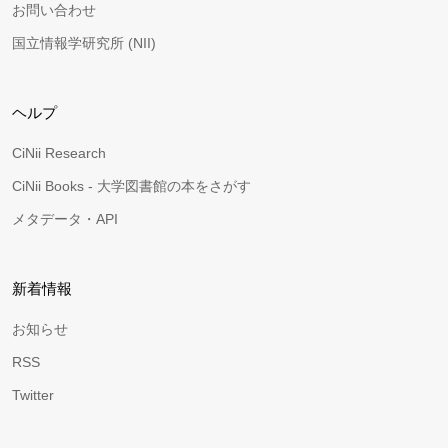
お問い合わせ
国立情報学研究所 (NII)
ヘルプ
CiNii Research
CiNii Books - 大学図書館の本をさがす
メタデータ・API
新着情報
お知らせ
RSS
Twitter