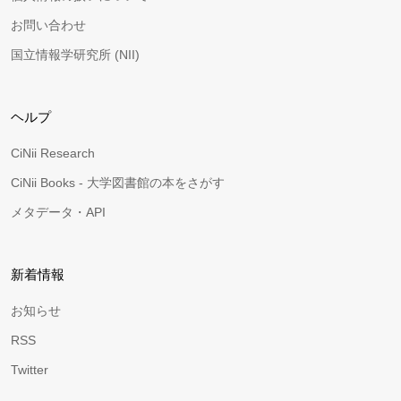
お問い合わせ
国立情報学研究所 (NII)
ヘルプ
CiNii Research
CiNii Books - 大学図書館の本をさがす
メタデータ・API
新着情報
お知らせ
RSS
Twitter