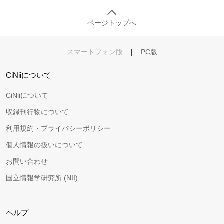
ページトップへ
スマートフォン版
|
PC版
CiNiiについて
CiNiiについて
収録刊行物について
利用規約・プライバシーポリシー
個人情報の扱いについて
お問い合わせ
国立情報学研究所 (NII)
ヘルプ