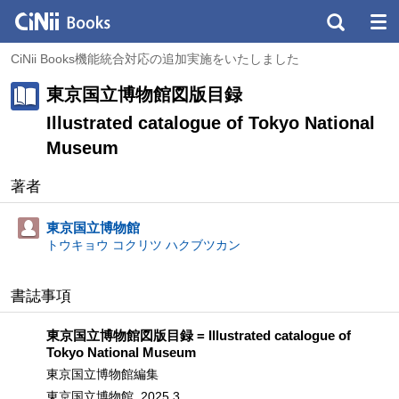
CiNii Books機能統合対応の追加実施をいたしました
東京国立博物館図版目録
Illustrated catalogue of Tokyo National
Museum
著者
東京国立博物館
トウキョウ コクリツ ハクブツカン
書誌事項
東京国立博物館図版目録 = Illustrated catalogue of
Tokyo National Museum
東京国立博物館編集
東京国立博物館, 2025.3