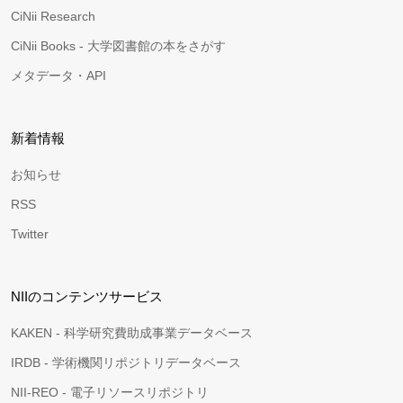
CiNii Research
CiNii Books - 大学図書館の本をさがす
メタデータ・API
新着情報
お知らせ
RSS
Twitter
NIIのコンテンツサービス
KAKEN - 科学研究費助成事業データベース
IRDB - 学術機関リポジトリデータベース
NII-REO - 電子リソースリポジトリ