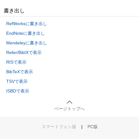
書き出し
RefWorksに書き出し
EndNoteに書き出し
Mendeleyに書き出し
Refer/BibIXで表示
RISで表示
BibTeXで表示
TSVで表示
ISBDで表示
ページトップへ
スマートフォン版
|
PC版