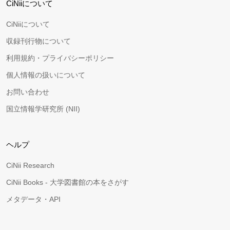
CiNiiについて
CiNiiについて
収録刊行物について
利用規約・プライバシーポリシー
個人情報の扱いについて
お問い合わせ
国立情報学研究所 (NII)
ヘルプ
CiNii Research
CiNii Books - 大学図書館の本をさがす
メタデータ・API