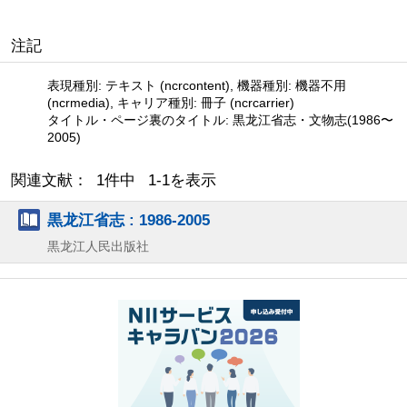
注記
表現種別: テキスト (ncrcontent), 機器種別: 機器不用
(ncrmedia), キャリア種別: 冊子 (ncrcarrier)
タイトル・ページ裏のタイトル: 黒龙江省志・文物志(1986〜
2005)
関連文献： 1件中 1-1を表示
黒龙江省志 : 1986-2005
黒龙江人民出版社