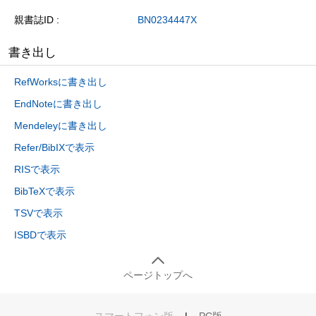
親書誌ID
BN0234447X
書き出し
RefWorksに書き出し
EndNoteに書き出し
Mendeleyに書き出し
Refer/BibIXで表示
RISで表示
BibTeXで表示
TSVで表示
ISBDで表示
ページトップへ