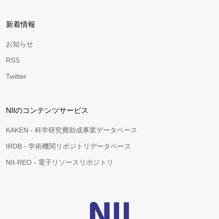
新着情報
お知らせ
RSS
Twitter
NIIのコンテンツサービス
KAKEN - 科学研究費助成事業データベース
IRDB - 学術機関リポジトリデータベース
NII-REO - 電子リソースリポジトリ