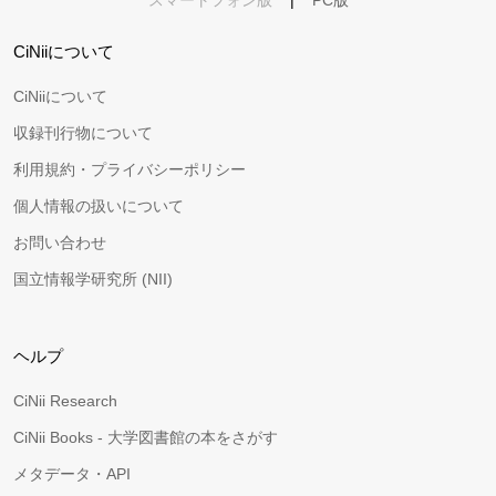
スマートフォン版
|
PC版
CiNiiについて
CiNiiについて
収録刊行物について
利用規約・プライバシーポリシー
個人情報の扱いについて
お問い合わせ
国立情報学研究所 (NII)
ヘルプ
CiNii Research
CiNii Books - 大学図書館の本をさがす
メタデータ・API