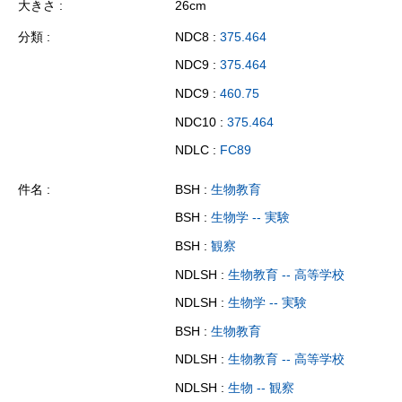
大きさ
26cm
分類
NDC8 :
375.464
NDC9 :
375.464
NDC9 :
460.75
NDC10 :
375.464
NDLC :
FC89
件名
BSH :
生物教育
BSH :
生物学 -- 実験
BSH :
観察
NDLSH :
生物教育 -- 高等学校
NDLSH :
生物学 -- 実験
BSH :
生物教育
NDLSH :
生物教育 -- 高等学校
NDLSH :
生物 -- 観察