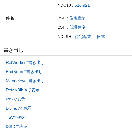
NDC10 :
520.921
件名
BSH :
住宅産業
BSH :
仮設住宅
NDLSH :
住宅産業 -- 日本
書き出し
RefWorksに書き出し
EndNoteに書き出し
Mendeleyに書き出し
Refer/BibIXで表示
RISで表示
BibTeXで表示
TSVで表示
ISBDで表示