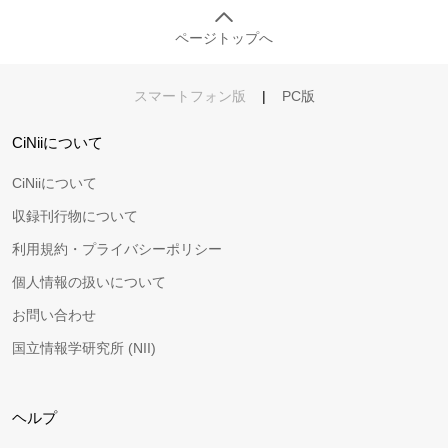
ページトップへ
スマートフォン版
|
PC版
CiNiiについて
CiNiiについて
収録刊行物について
利用規約・プライバシーポリシー
個人情報の扱いについて
お問い合わせ
国立情報学研究所 (NII)
ヘルプ