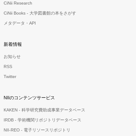
CiNii Research
CiNii Books - 大学図書館の本をさがす
メタデータ・API
新着情報
お知らせ
RSS
Twitter
NIIのコンテンツサービス
KAKEN - 科学研究費助成事業データベース
IRDB - 学術機関リポジトリデータベース
NII-REO - 電子リソースリポジトリ