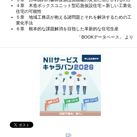
４章 木造ボックスユニット型応急仮設住宅＝新しい工業化
住宅の可能性
５章 地域工務店が抱える諸問題とそれを解決するための工
業化手法
６章 根本的な課題解消を目指した革新的な住宅生産
「BOOKデータベース」 より