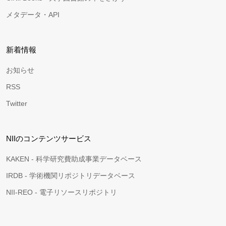
メタデータ・API
新着情報
お知らせ
RSS
Twitter
NIIのコンテンツサービス
KAKEN - 科学研究費助成事業データベース
IRDB - 学術機関リポジトリデータベース
NII-REO - 電子リソースリポジトリ