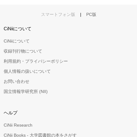
スマートフォン版
|
PC版
CiNiiについて
CiNiiについて
収録刊行物について
利用規約・プライバシーポリシー
個人情報の扱いについて
お問い合わせ
国立情報学研究所 (NII)
ヘルプ
CiNii Research
CiNii Books - 大学図書館の本をさがす