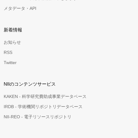
メタデータ・API
新着情報
お知らせ
RSS
Twitter
NIIのコンテンツサービス
KAKEN - 科学研究費助成事業データベース
IRDB - 学術機関リポジトリデータベース
NII-REO - 電子リソースリポジトリ