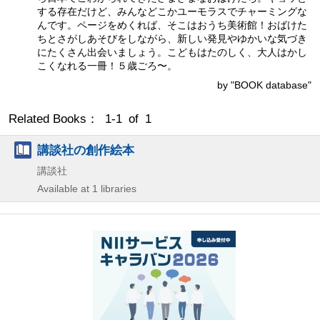
する存在だけど、みんなどこかユーモラスでチャーミングな
んです。ページをめくれば、そこはおうち美術館！おばけた
ちとさがしあそびをしながら、新しい発見やゆかいな気づき
にたくさん出会いましょう。こどもはたのしく、大人はかし
こくなれる一冊！５歳ごろ〜。
by "BOOK database"
Related Books： 1-1 of 1
講談社の創作絵本
講談社
Available at 1 libraries