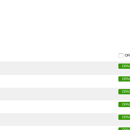
O
OPA
OPA
OPA
OPA
OPA
OPA