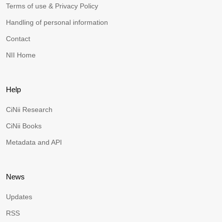
Terms of use & Privacy Policy
Handling of personal information
Contact
NII Home
Help
CiNii Research
CiNii Books
Metadata and API
News
Updates
RSS