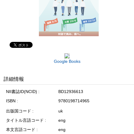
Google Books
詳細情報
NII書誌ID(NCID)
BD12936613
ISBN
9780198714965
出版国コード
uk
タイトル言語コード
eng
本文言語コード
eng