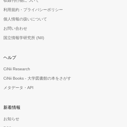
収録刊行物について
利用規約・プライバシーポリシー
個人情報の扱いについて
お問い合わせ
国立情報学研究所 (NII)
ヘルプ
CiNii Research
CiNii Books - 大学図書館の本をさがす
メタデータ・API
新着情報
お知らせ