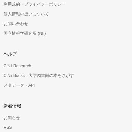
利用規約・プライバシーポリシー
個人情報の扱いについて
お問い合わせ
国立情報学研究所 (NII)
ヘルプ
CiNii Research
CiNii Books - 大学図書館の本をさがす
メタデータ・API
新着情報
お知らせ
RSS