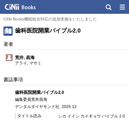
CiNii Books機能統合対応の追加実施をいたしました
歯科医院開業バイブル2.0
著者
荒井, 昌海
アライ, マサミ
書誌事項
歯科医院開業バイブル2.0
編集委員荒井昌海
デンタルダイヤモンド社, 2025.12
タイトル読み
シカ イイン カイギョウ バイブル 2.0