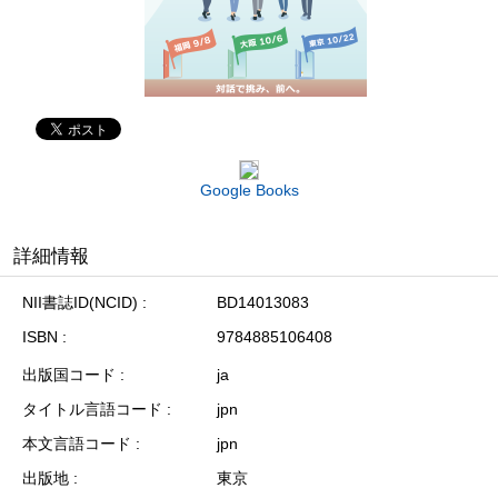
Google Books
詳細情報
NII書誌ID(NCID)
BD14013083
ISBN
9784885106408
出版国コード
ja
タイトル言語コード
jpn
本文言語コード
jpn
出版地
東京