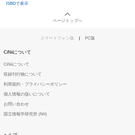
ISBDで表示
ページトップへ
スマートフォン版
|
PC版
CiNiiについて
CiNiiについて
収録刊行物について
利用規約・プライバシーポリシー
個人情報の扱いについて
お問い合わせ
国立情報学研究所 (NII)
ヘルプ