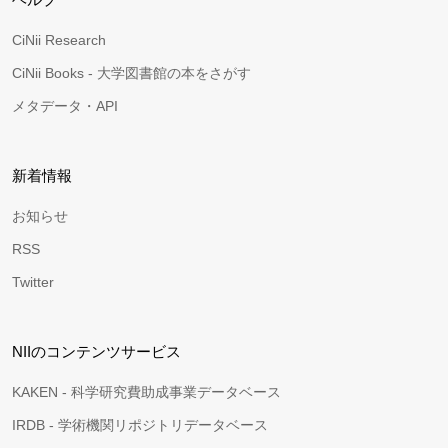
CiNii Research
CiNii Books - 大学図書館の本をさがす
メタデータ・API
新着情報
お知らせ
RSS
Twitter
NIIのコンテンツサービス
KAKEN - 科学研究費助成事業データベース
IRDB - 学術機関リポジトリデータベース