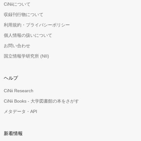
CiNiiについて
収録刊行物について
利用規約・プライバシーポリシー
個人情報の扱いについて
お問い合わせ
国立情報学研究所 (NII)
ヘルプ
CiNii Research
CiNii Books - 大学図書館の本をさがす
メタデータ・API
新着情報