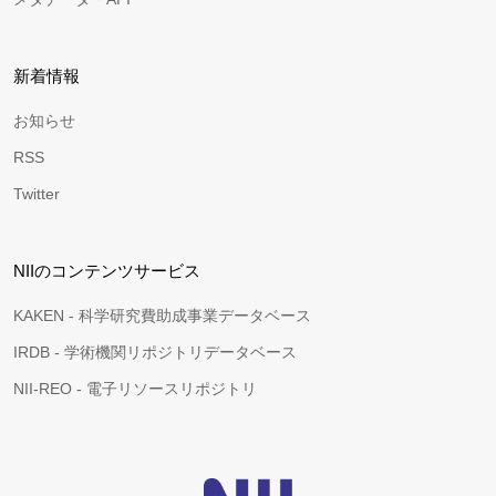
新着情報
お知らせ
RSS
Twitter
NIIのコンテンツサービス
KAKEN - 科学研究費助成事業データベース
IRDB - 学術機関リポジトリデータベース
NII-REO - 電子リソースリポジトリ