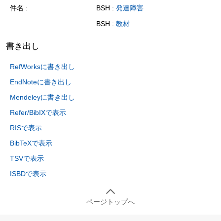
件名
BSH :
発達障害
BSH :
教材
書き出し
RefWorksに書き出し
EndNoteに書き出し
Mendeleyに書き出し
Refer/BibIXで表示
RISで表示
BibTeXで表示
TSVで表示
ISBDで表示
ページトップへ