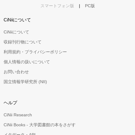
スマートフォン版
|
PC版
CiNiiについて
CiNiiについて
収録刊行物について
利用規約・プライバシーポリシー
個人情報の扱いについて
お問い合わせ
国立情報学研究所 (NII)
ヘルプ
CiNii Research
CiNii Books - 大学図書館の本をさがす
メタデータ・API