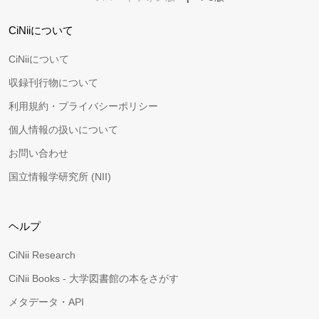
CiNiiについて
CiNiiについて
収録刊行物について
利用規約・プライバシーポリシー
個人情報の扱いについて
お問い合わせ
国立情報学研究所 (NII)
ヘルプ
CiNii Research
CiNii Books - 大学図書館の本をさがす
メタデータ・API