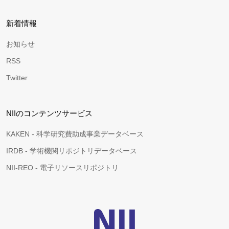
新着情報
お知らせ
RSS
Twitter
NIIのコンテンツサービス
KAKEN - 科学研究費助成事業データベース
IRDB - 学術機関リポジトリデータベース
NII-REO - 電子リソースリポジトリ