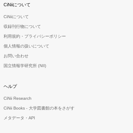
CiNiiについて
CiNiiについて
収録刊行物について
利用規約・プライバシーポリシー
個人情報の扱いについて
お問い合わせ
国立情報学研究所 (NII)
ヘルプ
CiNii Research
CiNii Books - 大学図書館の本をさがす
メタデータ・API