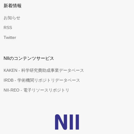
新着情報
お知らせ
RSS
Twitter
NIIのコンテンツサービス
KAKEN - 科学研究費助成事業データベース
IRDB - 学術機関リポジトリデータベース
NII-REO - 電子リソースリポジトリ