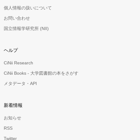
個人情報の扱いについて
お問い合わせ
国立情報学研究所 (NII)
ヘルプ
CiNii Research
CiNii Books - 大学図書館の本をさがす
メタデータ・API
新着情報
お知らせ
RSS
Twitter