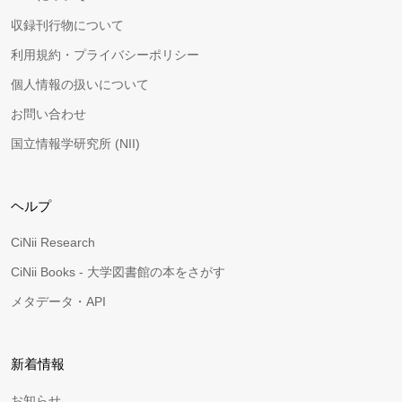
収録刊行物について
利用規約・プライバシーポリシー
個人情報の扱いについて
お問い合わせ
国立情報学研究所 (NII)
ヘルプ
CiNii Research
CiNii Books - 大学図書館の本をさがす
メタデータ・API
新着情報
お知らせ