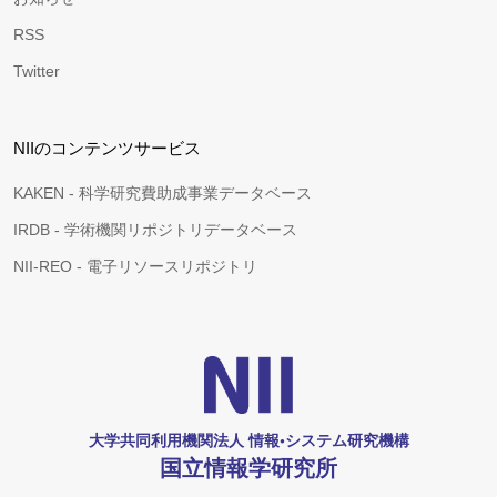
RSS
Twitter
NIIのコンテンツサービス
KAKEN - 科学研究費助成事業データベース
IRDB - 学術機関リポジトリデータベース
NII-REO - 電子リソースリポジトリ
大学共同利用機関法人 情報•システム研究機構
国立情報学研究所