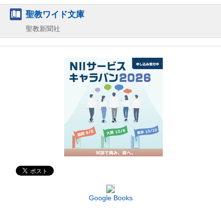
聖教ワイド文庫
聖教新聞社
Google Books