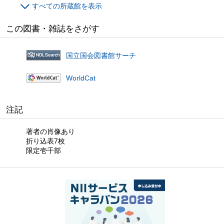
すべての所蔵館を表示
この図書・雑誌をさがす
国立国会図書館サーチ
WorldCat
注記
著者の肖像あり
折り込表7枚
限定壱千部