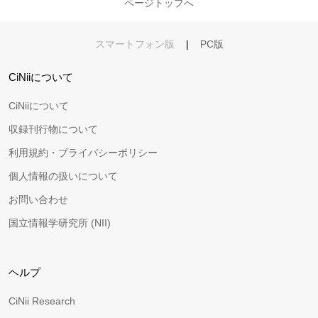
ページトップへ
スマートフォン版
|
PC版
CiNiiについて
CiNiiについて
収録刊行物について
利用規約・プライバシーポリシー
個人情報の扱いについて
お問い合わせ
国立情報学研究所 (NII)
ヘルプ
CiNii Research