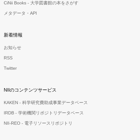
CiNii Books - 大学図書館の本をさがす
メタデータ・API
新着情報
お知らせ
RSS
Twitter
NIIのコンテンツサービス
KAKEN - 科学研究費助成事業データベース
IRDB - 学術機関リポジトリデータベース
NII-REO - 電子リソースリポジトリ