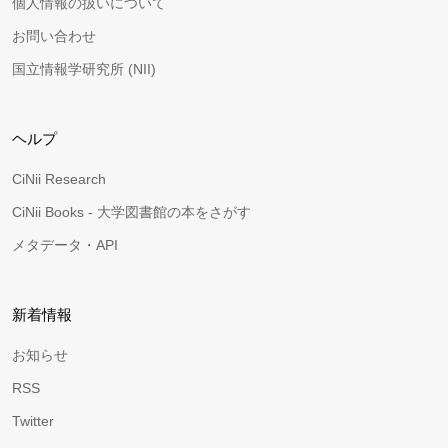
個人情報の扱いについて
お問い合わせ
国立情報学研究所 (NII)
ヘルプ
CiNii Research
CiNii Books - 大学図書館の本をさがす
メタデータ・API
新着情報
お知らせ
RSS
Twitter