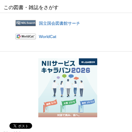
この図書・雑誌をさがす
国立国会図書館サーチ
WorldCat