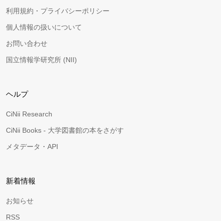
利用規約・プライバシーポリシー
個人情報の扱いについて
お問い合わせ
国立情報学研究所 (NII)
ヘルプ
CiNii Research
CiNii Books - 大学図書館の本をさがす
メタデータ・API
新着情報
お知らせ
RSS