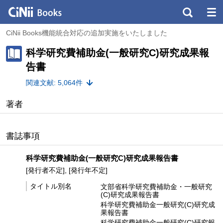
CiNii Books機能統合対応の追加実施をいたしました
科学研究費補助金(一般研究C)研究成果報
告書
関連文献: 5,064件
著者
書誌事項
科学研究費補助金(一般研究C)研究成果報告書
[発行者不定], [発行年不定]
タイトル別名
文部省科学研究費補助金・一般研究
(C)研究成果報告書
科学研究費補助金一般研究(C)研究成
果報告書
科学研究費補助金一般研究(C)研究報