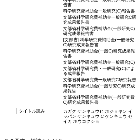
告書
科学研究費補助金一般研究(C)報告書
文部省科学研究費補助金一般研究C研
究成果報告書
文部省科学研究費補助金(一般研究C)
研究成果報告書
[文部省] 科学研究費補助金(一般研究
C)研究成果報告書
科学研究費補助金(一般C)研究成果報
告書
文部省科学研究費補助金一般研究(C)
文部省科学研究費・一般研究(C)によ
る成果報告
文部省科学研究費一般研究C研究報告
科学研究費補助金(一般研究C)研究成
果報告
文部省科学研究費補助金(一般研究費
C)研究成果報告書
タイトル読み
カガク ケンキュウヒ ホジョキン イ
ッパン ケンキュウ C ケンキュウ セ
イカ ホウコクショ