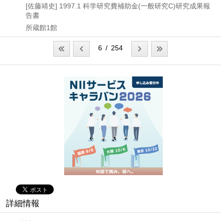
[佐藤靖史]
1997.1
科学研究費補助金(一般研究C)研究成果報
告書
所蔵館1館
6 / 254
詳細情報