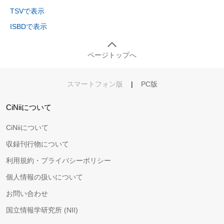
TSVで表示
ISBDで表示
ページトップへ
スマートフォン版
|
PC版
CiNiiについて
CiNiiについて
収録刊行物について
利用規約・プライバシーポリシー
個人情報の扱いについて
お問い合わせ
国立情報学研究所 (NII)