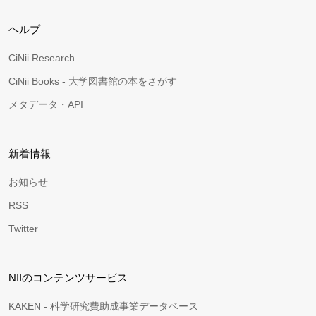
ヘルプ
CiNii Research
CiNii Books - 大学図書館の本をさがす
メタデータ・API
新着情報
お知らせ
RSS
Twitter
NIIのコンテンツサービス
KAKEN - 科学研究費助成事業データベース