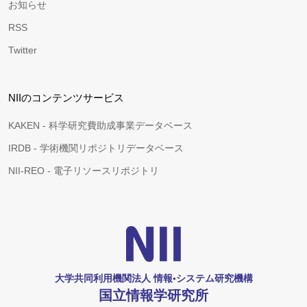
お知らせ
RSS
Twitter
NIIのコンテンツサービス
KAKEN - 科学研究費助成事業データベース
IRDB - 学術機関リポジトリデータベース
NII-REO - 電子リソースリポジトリ
大学共同利用機関法人 情報•システム研究機構
国立情報学研究所