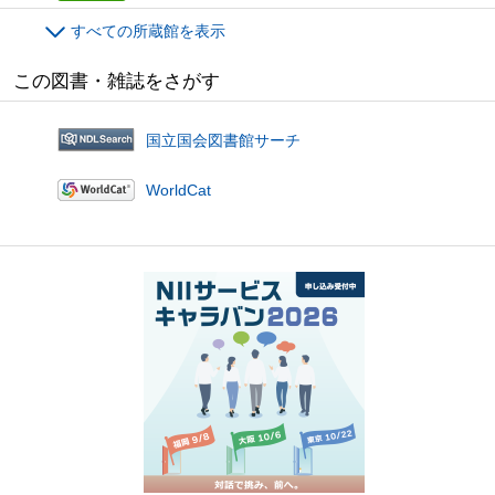
すべての所蔵館を表示
この図書・雑誌をさがす
国立国会図書館サーチ
WorldCat