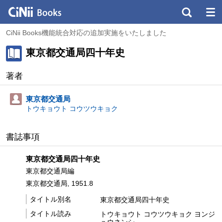
CiNii Books機能統合対応の追加実施をいたしました
東京都交通局四十年史
著者
東京都交通局
トウキョウト コウツウキョク
書誌事項
東京都交通局四十年史
東京都交通局編
東京都交通局, 1951.8
タイトル別名
東京都交通局四十年史
タイトル読み
トウキョウト コウツウキョク ヨンジ
ュウネンシ