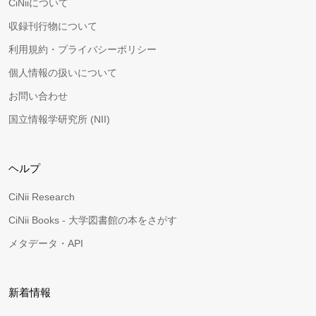
CiNiiについて
収録刊行物について
利用規約・プライバシーポリシー
個人情報の扱いについて
お問い合わせ
国立情報学研究所 (NII)
ヘルプ
CiNii Research
CiNii Books - 大学図書館の本をさがす
メタデータ・API
新着情報