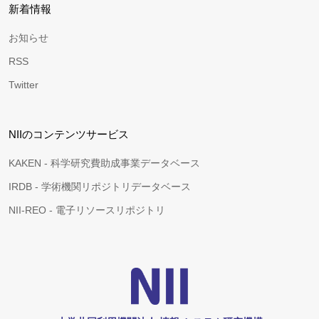
新着情報
お知らせ
RSS
Twitter
NIIのコンテンツサービス
KAKEN - 科学研究費助成事業データベース
IRDB - 学術機関リポジトリデータベース
NII-REO - 電子リソースリポジトリ