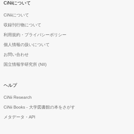
CiNiiについて
CiNiiについて
収録刊行物について
利用規約・プライバシーポリシー
個人情報の扱いについて
お問い合わせ
国立情報学研究所 (NII)
ヘルプ
CiNii Research
CiNii Books - 大学図書館の本をさがす
メタデータ・API