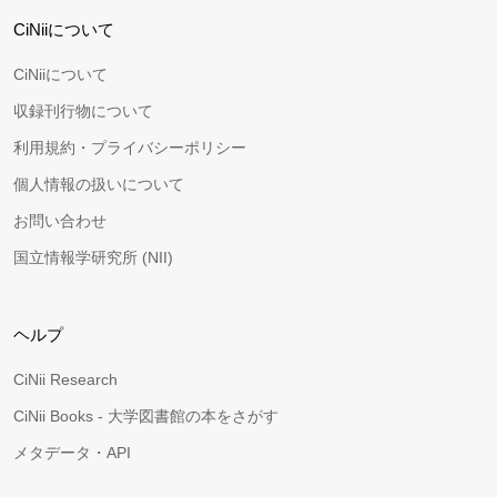
CiNiiについて
CiNiiについて
収録刊行物について
利用規約・プライバシーポリシー
個人情報の扱いについて
お問い合わせ
国立情報学研究所 (NII)
ヘルプ
CiNii Research
CiNii Books - 大学図書館の本をさがす
メタデータ・API