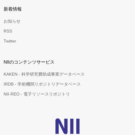
新着情報
お知らせ
RSS
Twitter
NIIのコンテンツサービス
KAKEN - 科学研究費助成事業データベース
IRDB - 学術機関リポジトリデータベース
NII-REO - 電子リソースリポジトリ