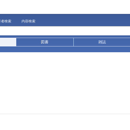
著者検索
内容検索
図書
雑誌