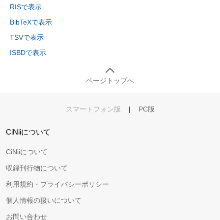
RISで表示
BibTeXで表示
TSVで表示
ISBDで表示
ページトップへ
スマートフォン版
|
PC版
CiNiiについて
CiNiiについて
収録刊行物について
利用規約・プライバシーポリシー
個人情報の扱いについて
お問い合わせ