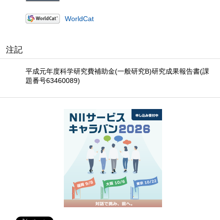
WorldCat
注記
平成元年度科学研究費補助金(一般研究B)研究成果報告書(課
題番号63460089)