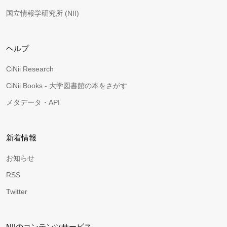
国立情報学研究所 (NII)
ヘルプ
CiNii Research
CiNii Books - 大学図書館の本をさがす
メタデータ・API
新着情報
お知らせ
RSS
Twitter
NIIのコンテンツサービス