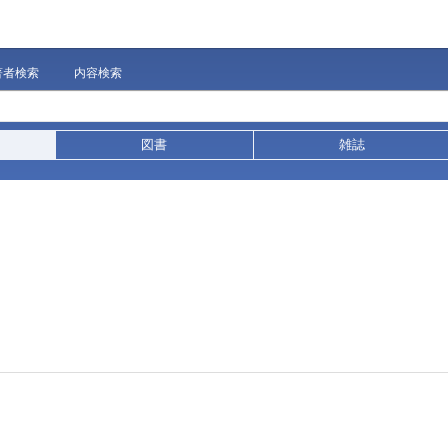
著者検索
内容検索
図書
雑誌