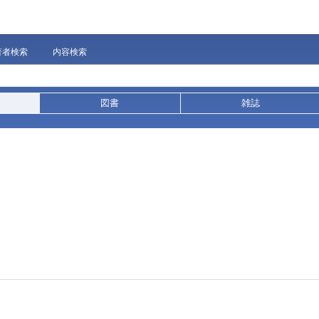
著者検索
内容検索
図書
雑誌