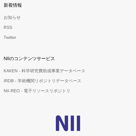
新着情報
お知らせ
RSS
Twitter
NIIのコンテンツサービス
KAKEN - 科学研究費助成事業データベース
IRDB - 学術機関リポジトリデータベース
NII-REO - 電子リソースリポジトリ