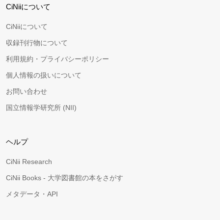
CiNiiについて
CiNiiについて
収録刊行物について
利用規約・プライバシーポリシー
個人情報の扱いについて
お問い合わせ
国立情報学研究所 (NII)
ヘルプ
CiNii Research
CiNii Books - 大学図書館の本をさがす
メタデータ・API