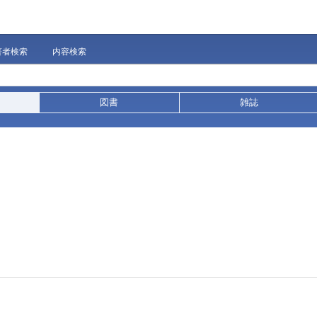
著者検索
内容検索
図書
雑誌